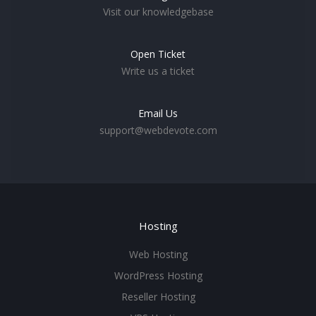
Visit our knowledgebase
Open Ticket
Write us a ticket
Email Us
support@webdevote.com
Hosting
Web Hosting
WordPress Hosting
Reseller Hosting