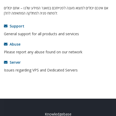
אם אינכם יכולים למצוא מענה לפנייתכם במאגר המידע שלנו – אתם יכולים
לפתוח פניה למחלקה המתאימה להלן:
Support
General support for all products and services
Abuse
Please report any abuse found on our network
Server
Issues regarding VPS and Dedicated Servers
Knowledgebase