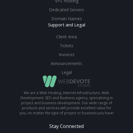
VPS Hosting
Dedicated Servers
Domain Names
Support and Legal
Client Area
Tickets
Invoices
Announcements
Legal
We are a Web Hosting, Internet Infrastructure, Web
Development, SEO and Business agency, specializing in
project and business development. Our wide range of
products and services will provide excellent value for
you, no matter the type of project or business you have!
Stay Connected